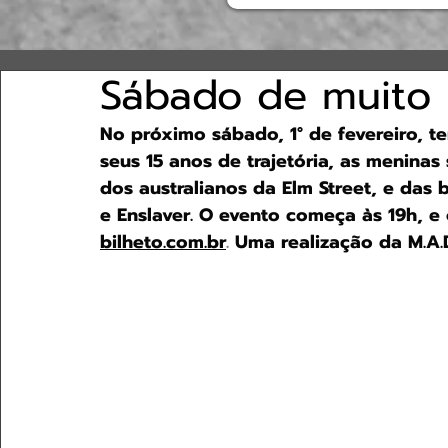
Sábado de muito 
No próximo sábado, 1° de fevereiro, t
seus 15 anos de trajetória, as meninas 
dos australianos da Elm Street, e das 
e Enslaver. O evento começa às 19h, e
bilheto.com.br
.
 Uma realização da M.A.D