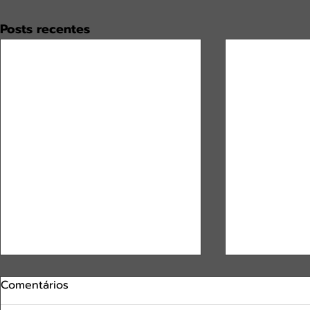
Posts recentes
Comentários